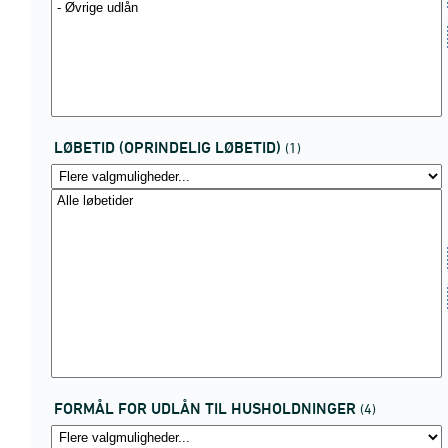
LØBETID (OPRINDELIG LØBETID)
(1)
FORMÅL FOR UDLÅN TIL HUSHOLDNINGER
(4)