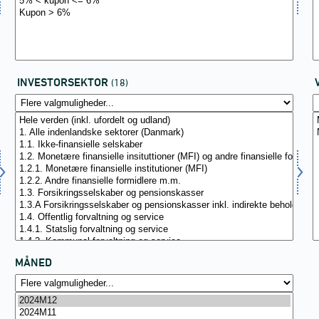
INVESTORSEKTOR
(18)
MÅNED