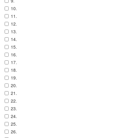
9.
10.
11.
12.
13.
14.
15.
16.
17.
18.
19.
20.
21.
22.
23.
24.
25.
26.