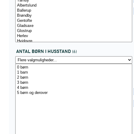
ANTAL BØRN I HUSSTAND
(6)