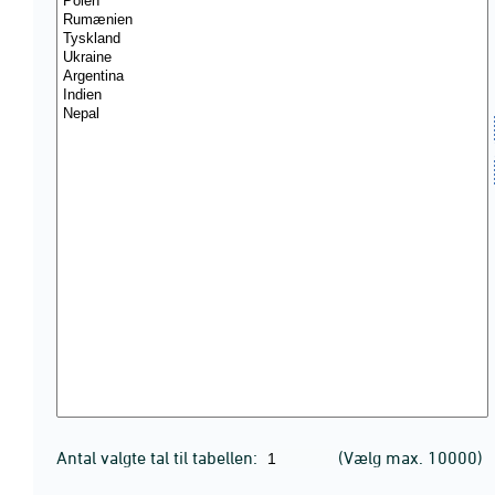
Antal valgte tal til tabellen:
(Vælg max. 10000)