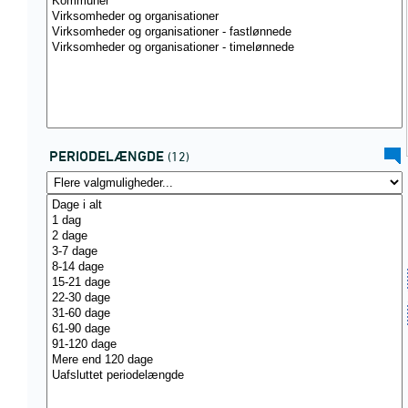
PERIODELÆNGDE
(12)