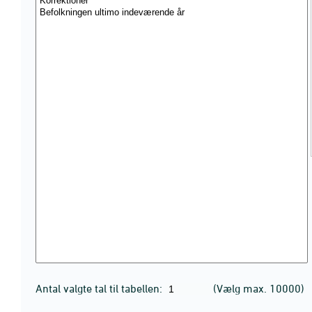
Antal valgte tal til tabellen:
(Vælg max. 10000)