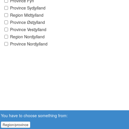
Province Fyn
Province Sydjylland
Region Midtjylland
Province Østjylland
Province Vestjylland
Region Nordjylland
Province Nordjylland
You have to choose something from:
Region/province