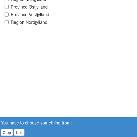
Province Østjylland
Province Vestjylland
Region Nordjylland
You have to choose something from:
Crop
Unit