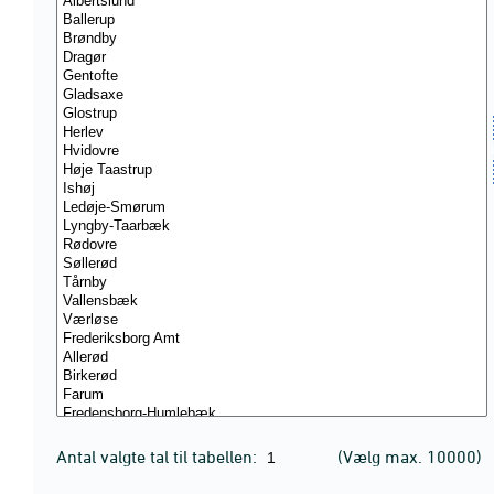
Antal valgte tal til tabellen:
(Vælg max. 10000)