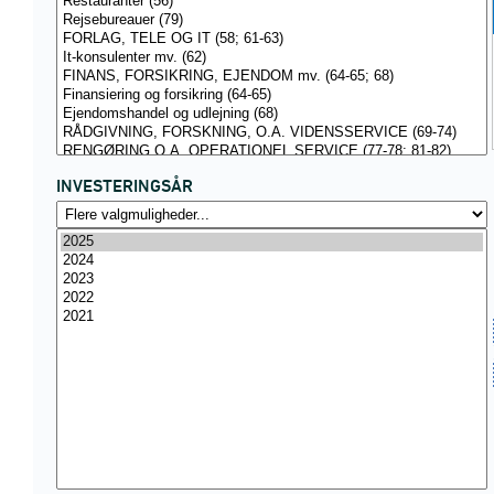
INVESTERINGSÅR