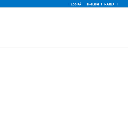
LOG PÅ
ENGLISH
HJÆLP