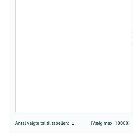
Antal valgte tal til tabellen:
(Vælg max. 10000)