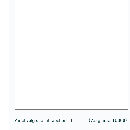
Antal valgte tal til tabellen:
(Vælg max. 10000)