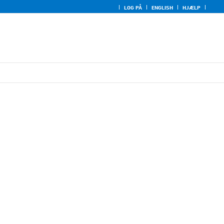
LOG PÅ
ENGLISH
HJÆLP