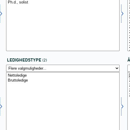
LEDIGHEDSTYPE
(2)