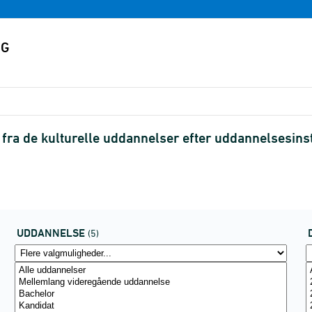
fra de kulturelle uddannelser efter uddannelsesinst
UDDANNELSE
(5)