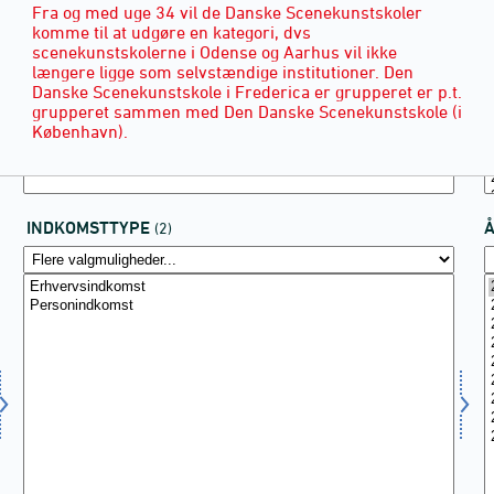
Fra og med uge 34 vil de Danske Scenekunstskoler
komme til at udgøre en kategori, dvs
scenekunstskolerne i Odense og Aarhus vil ikke
længere ligge som selvstændige institutioner. Den
Danske Scenekunstskole i Frederica er grupperet er p.t.
grupperet sammen med Den Danske Scenekunstskole (i
København).
INDKOMSTTYPE
(2)