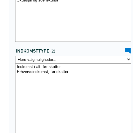
INDKOMSTTYPE
(2)