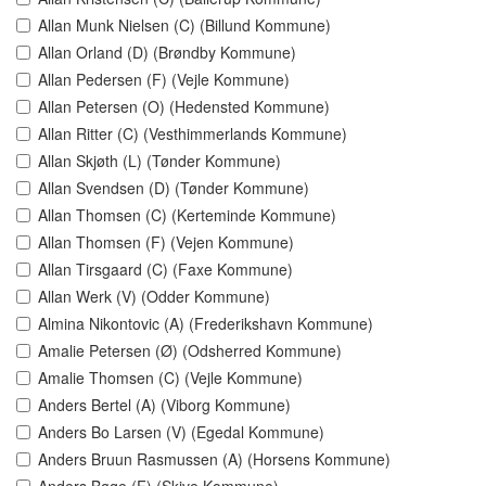
Allan Munk Nielsen (C) (Billund Kommune)
Allan Orland (D) (Brøndby Kommune)
Allan Pedersen (F) (Vejle Kommune)
Allan Petersen (O) (Hedensted Kommune)
Allan Ritter (C) (Vesthimmerlands Kommune)
Allan Skjøth (L) (Tønder Kommune)
Allan Svendsen (D) (Tønder Kommune)
Allan Thomsen (C) (Kerteminde Kommune)
Allan Thomsen (F) (Vejen Kommune)
Allan Tirsgaard (C) (Faxe Kommune)
Allan Werk (V) (Odder Kommune)
Almina Nikontovic (A) (Frederikshavn Kommune)
Amalie Petersen (Ø) (Odsherred Kommune)
Amalie Thomsen (C) (Vejle Kommune)
Anders Bertel (A) (Viborg Kommune)
Anders Bo Larsen (V) (Egedal Kommune)
Anders Bruun Rasmussen (A) (Horsens Kommune)