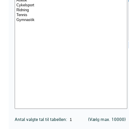
Antal valgte tal til tabellen:
(Vælg max. 10000)