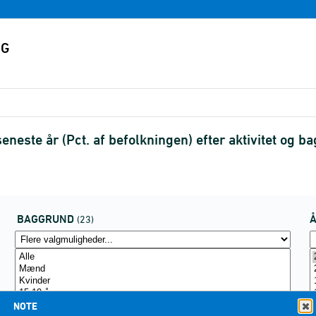
eneste år (Pct. af befolkningen) efter aktivitet og
BAGGRUND
(23)
NOTE