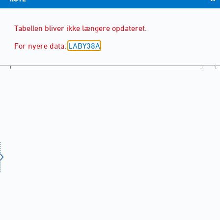
Tabellen bliver ikke længere opdateret.
For nyere data:
LABY38A