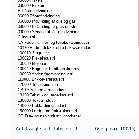
Antal valgte tal til tabellen:
(Vælg max. 10000)