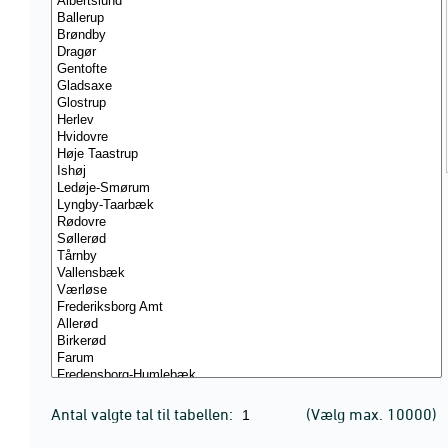
Antal valgte tal til tabellen:
(Vælg max. 10000)