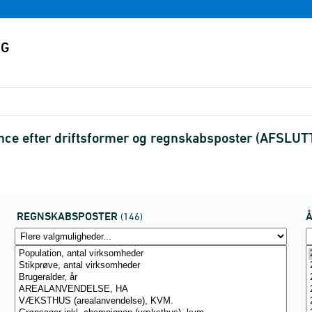
ance efter driftsformer og regnskabsposter (AFSLUT
REGNSKABSPOSTER
(146)