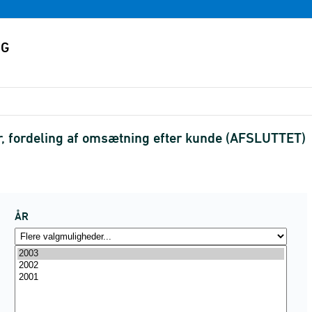
 fordeling af omsætning efter kunde (AFSLUTTET)
ÅR