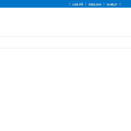
LOG PÅ
ENGLISH
HJÆLP