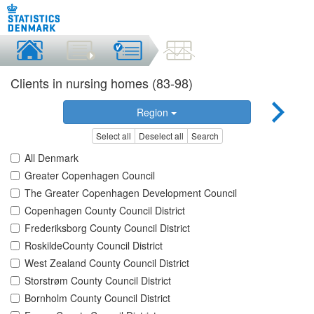
Clients in nursing homes (83-98)
Region
Select all
Deselect all
Search
All Denmark
Greater Copenhagen Council
The Greater Copenhagen Development Council
Copenhagen County Council District
Frederiksborg County Council District
RoskildeCounty Council District
West Zealand County Council District
Storstrøm County Council District
Bornholm County Council District