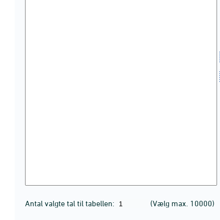
Antal valgte tal til tabellen:
(Vælg max. 10000)