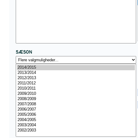
SÆSON