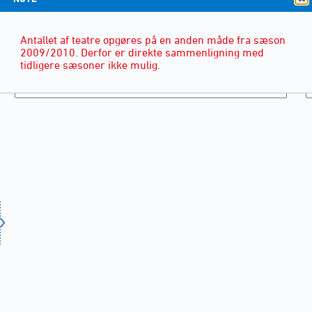
Antallet af teatre opgøres på en anden måde fra sæson
2009/2010. Derfor er direkte sammenligning med
tidligere sæsoner ikke mulig.