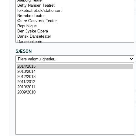
SÆSON