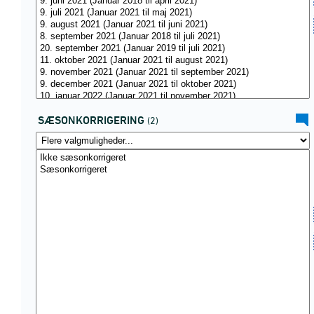
SÆSONKORRIGERING
(2)