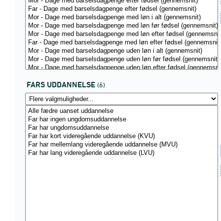
FARS UDDANNELSE
(6)