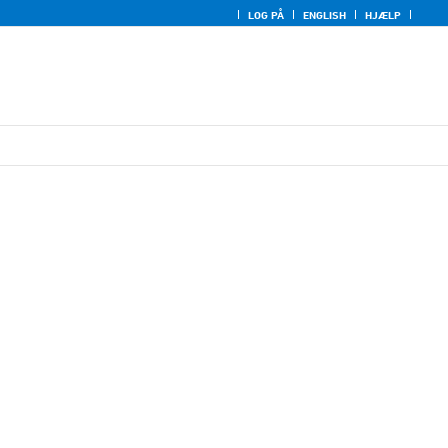
LOG PÅ
ENGLISH
HJÆLP