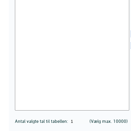
Antal valgte tal til tabellen:
(Vælg max. 10000)